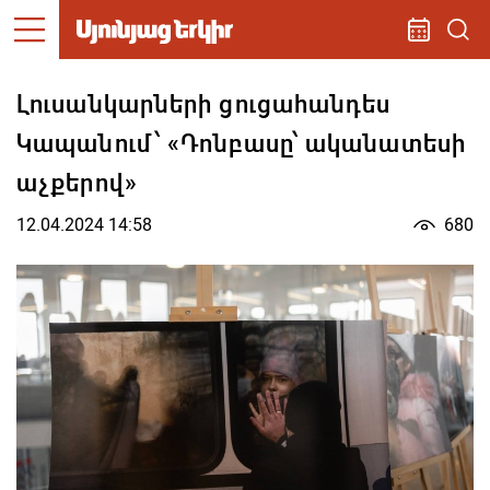
Լուսանկարների ցուցահանդես
Կապանում՝ «Դոնբասը՝ ականատեսի
աչքերով»
12.04.2024 14:58
680