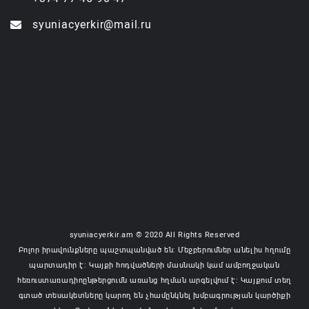
syuniacyerkir@mail.ru
syuniacyerkir.am © 2020 All Rights Reserved
Բոլոր իրավունքները պաշտպանված են: Մեջբերումներ անելիս հղումը
պարտադիր է: Կայքի հոդվածների մասնակի կամ ամբողջական
հեռուստառադիոընթերցումն առանց հղման արգելվում է: Կայքում տեղ
գտած տեսակետները կարող են չհամընկնել խմբագրության կարծիքի