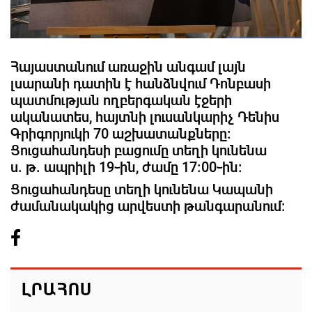
Հայաստանում առաջին անգամ լայն
լսարանի դատին է հանձնվում Դոնբասի
պատմության ողբերգական էջերի
ականատես, հայտնի լուսանկարիչ Դենիս
Գրիգորյուկի 70 աշխատանքները։
Ցուցահանդեսի բացումը տեղի կունենա
ս. թ. ապրիլի 19֊ին, ժամը 17։00֊ին։
Ցուցահանդեսը տեղի կունենա Կապանի
ժամանակակից արվեստի թանգարանում։
ԼՐԱՀՈՍ