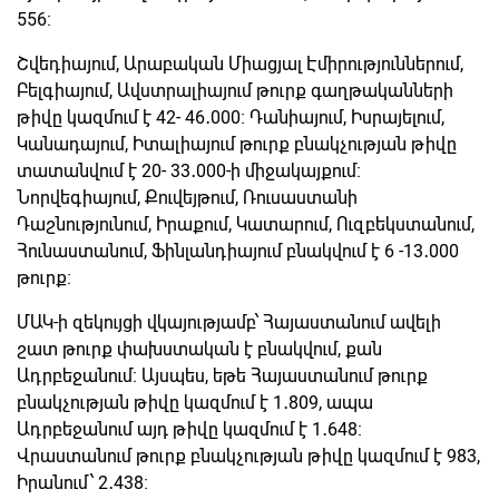
556։
Շվեդիայում, Արաբական Միացյալ Էմիրություններում,
Բելգիայում, Ավստրալիայում թուրք գաղթականների
թիվը կազմում է 42- 46․000։ Դանիայում, Իսրայելում,
Կանադայում, Իտալիայում թուրք բնակչության թիվը
տատանվում է 20- 33․000-ի միջակայքում։
Նորվեգիայում, Քուվեյթում, Ռուսաստանի
Դաշնությունում, Իրաքում, Կատարում, Ուզբեկստանում,
Հունաստանում, Ֆինլանդիայում բնակվում է 6 -13․000
թուրք։
ՄԱԿ-ի զեկույցի վկայությամբ՝ Հայաստանում ավելի
շատ թուրք փախստական է բնակվում, քան
Ադրբեջանում։ Այսպես, եթե Հայաստանում թուրք
բնակչության թիվը կազմում է 1․809, ապա
Ադրբեջանում այդ թիվը կազմում է 1․648։
Վրաստանում թուրք բնակչության թիվը կազմում է 983,
Իրանում՝ 2․438։