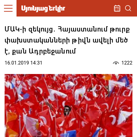
ՄԱԿ-ի զեկույց․ Հայաստանում թուրք
փախստականների թիվն ավելի մեծ
է, քան Ադրբեջանում
16.01.2019 14:31
1222