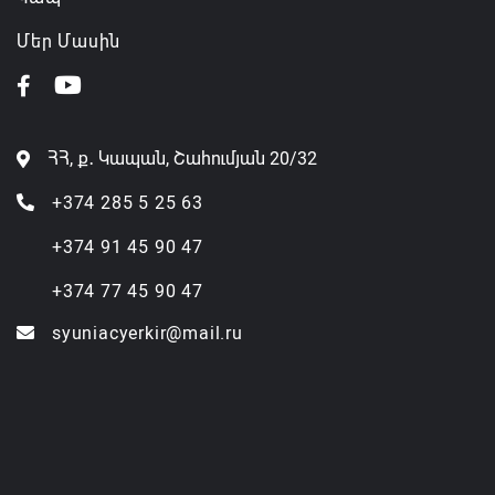
Մեր Մասին
ՀՀ, ք․ Կապան, Շահումյան 20/32
+374 285 5 25 63
+374 91 45 90 47
+374 77 45 90 47
syuniacyerkir@mail.ru