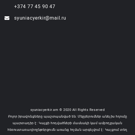
+374 77 45 90 47
syuniacyerkir@mail.ru
syuniacyerkir.am © 2020 All Rights Reserved
Բոլոր իրավունքները պաշտպանված են: Մեջբերումներ անելիս հղումը
պարտադիր է: Կայքի հոդվածների մասնակի կամ ամբողջական
հեռուստառադիոընթերցումն առանց հղման արգելվում է: Կայքում տեղ