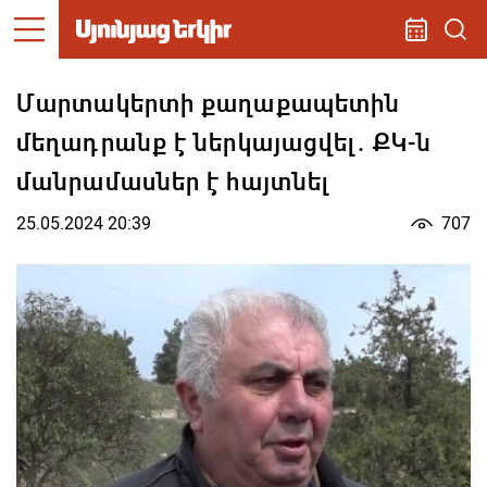
Մարտակերտի քաղաքապետին
մեղադրանք է ներկայացվել. ՔԿ-ն
մանրամասներ է հայտնել
25.05.2024 20:39
707