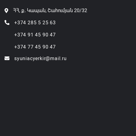
ՀՀ, ք․ Կապան, Շահումյան 20/32
+374 285 5 25 63
+374 91 45 90 47
+374 77 45 90 47
syuniacyerkir@mail.ru