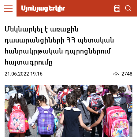
Մեկնարկել է առաջին
դասարանցիների ՀՀ պետական
հանրակրթական դպրոցներում
հայտագրումը
21.06.2022 19:16
2748