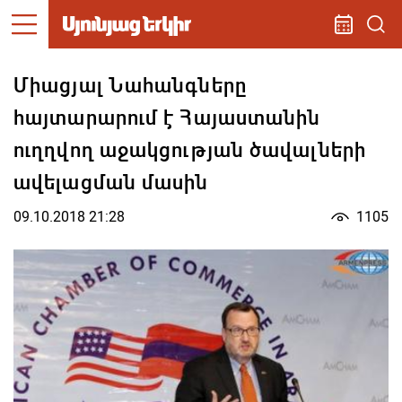
Միացյալ Նահանգները
հայտարարում է Հայաստանին
ուղղվող աջակցության ծավալների
ավելացման մասին
09.10.2018 21:28
1105