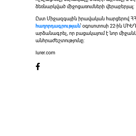
ձեռնարկված միջոցառումների վերաբերյալ:
Ըստ Միջազգային իրավական հարցերով ՀՀ
հաղորդագրության
՝ օգոսոտոսի 22-ին ՄԻԵԴ
արձանագրել, որ բացակայում է նոր միջանկ
անհրաժեշտությունը:
lurer.com