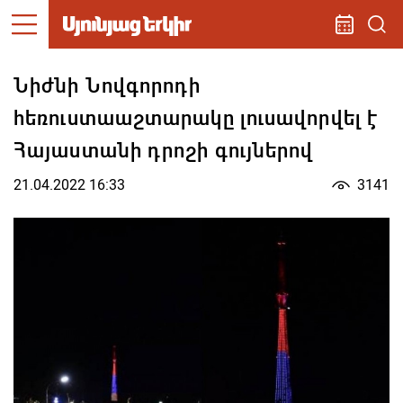
Նիժնի Նովգորոդի
հեռուստաաշտարակը լուսավորվել է
Հայաստանի դրոշի գույներով
21.04.2022 16:33
3141