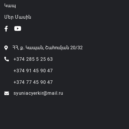
Կապ
Մեր Մասին
ՀՀ, ք․ Կապան, Շահումյան 20/32
+374 285 5 25 63
+374 91 45 90 47
+374 77 45 90 47
syuniacyerkir@mail.ru