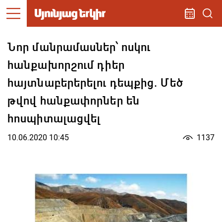
Նոր մանրամասներ՝ ոսկու
հանքախորշում դիեր
հայտնաբերերելու դեպքից. Մեծ
թվով հանքափորներ են
հոսպիտալացվել
10.06.2020 10:45
1137