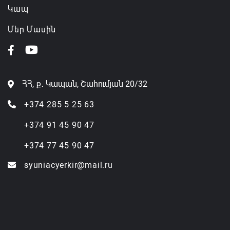
Կապ
Մեր Մասին
ՀՀ, ք․ Կապան, Շահումյան 20/32
+374 285 5 25 63
+374 91 45 90 47
+374 77 45 90 47
syuniacyerkir@mail.ru