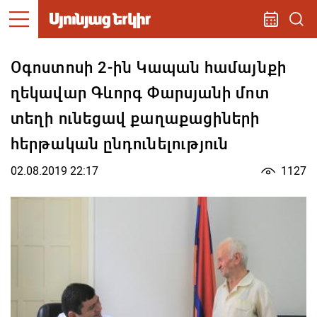
Օգոստոսի 2-ին Կապան համայնքի
ղեկավար Գևորգ Փարսյանի մոտ
տեղի ունեցավ քաղաքացիների
հերթական ընդունելություն
02.08.2019 22:17
1127