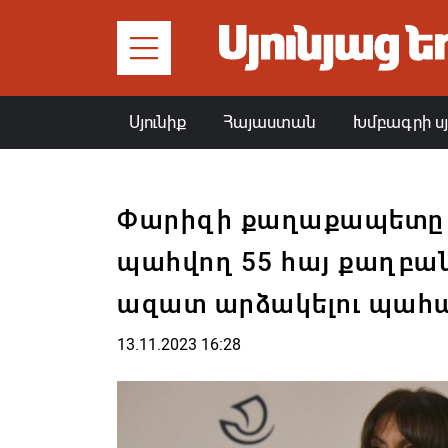
Սյունիք
Հայաստան
Խմբագրի ս
Փարիզի քաղաքապետը մ
պահվող 55 հայ քաղբա
ազատ արձակելու պահ
13.11.2023 16:28