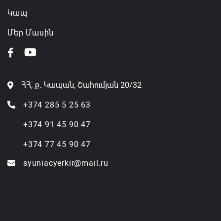
Կապ
Մեր Մասին
ՀՀ, ք․ Կապան, Շահումյան 20/32
+374 285 5 25 63
+374 91 45 90 47
+374 77 45 90 47
syuniacyerkir@mail.ru