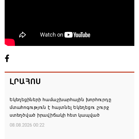
ԼՐԱՀՈՍ
Եկեղեցիների համաշխարհային խորհուրդը
մտահոգություն է հայտնել Եկեղեցու շուրջ
ստեղծված իրավիճակի հետ կապված
08.08.2026 00:22