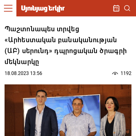
Պաշտոնապես տրվեց
«Արհեստական բանականության
(ԱԲ) սերունդ» դպրոցական ծրագրի
մեկնարկը
18.08.2023 13:56
1192