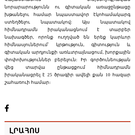
նորարարությունն ու գիտական առաջընթացը
խթանելու համար նպաստավոր էկոհամակարգ
ստեղծելու նպատակով: Այս նպատակով
հիմնադրամն իրականացնում է տարբեր
նախագծեր, որոնք ուղղված են երեք կարևոր
հիմնասյուներում՝ կրթություն, գիտություն և
գիտական արդյունքի առևտրայնացում, խորքային
փոփոխություններ բերելուն: Իր գործունեության
վեց տարվա ընթացքում հիմնադրամն
իրականացրել է 25 ծրագիր ավելի քան 10 հազար
շահառուի համար։
ԼՐԱՀՈՍ