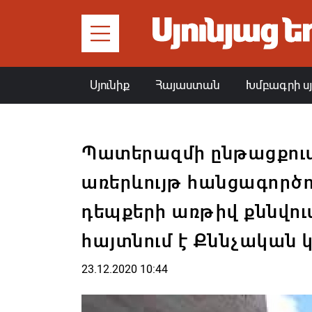
Սյունիք
Հայաստան
Խմբագրի ս
Պատերազմի ընթացքու
առերևույթ հանցագործո
դեպքերի առթիվ քննվում
հայտնում է Քննչական 
23.12.2020 10:44