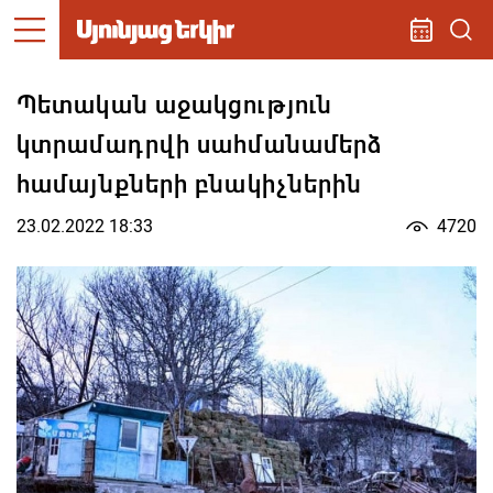
Պետական աջակցություն
կտրամադրվի սահմանամերձ
համայնքների բնակիչներին
23.02.2022 18:33
4720