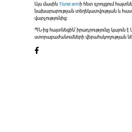
Այս մասին
1lurer.am
-ի հետ զրույցում հայ
նախարարության տեղեկատվության և հաս
վարչությունից:
ՊՆ-ից հայտնեցին՝ իրադրությունը կայուն է
ստորաբաժանումների վերահսկողության նե