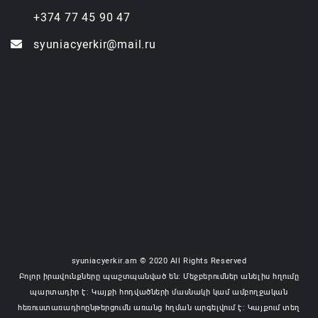
+374 77 45 90 47
syuniacyerkir@mail.ru
syuniacyerkir.am © 2020 All Rights Reserved
Բոլոր իրավունքները պաշտպանված են: Մեջբերումներ անելիս հղումը
պարտադիր է: Կայքի հոդվածների մասնակի կամ ամբողջական
հեռուստառադիոընթերցումն առանց հղման արգելվում է: Կայքում տեղ