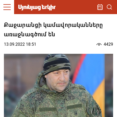
Քաջարանցի կամավորականները
առաջնագծում են
13.09.2022 18:51
4429