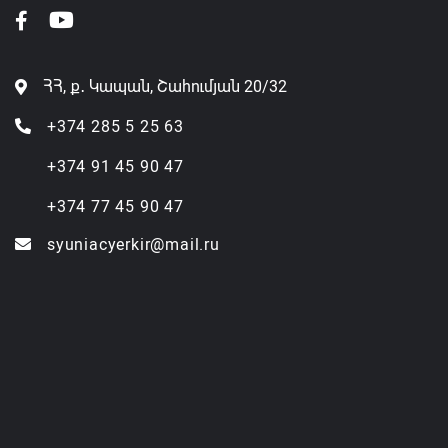
ՀՀ, ք․ Կապան, Շահումյան 20/32
+374 285 5 25 63
+374 91 45 90 47
+374 77 45 90 47
syuniacyerkir@mail.ru