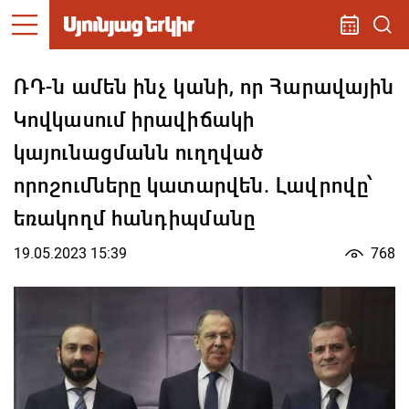
ՌԴ-ն ամեն ինչ կանի, որ Հարավային
Կովկասում իրավիճակի
կայունացմանն ուղղված
որոշումները կատարվեն. Լավրովը՝
եռակողմ հանդիպմանը
19.05.2023 15:39
768