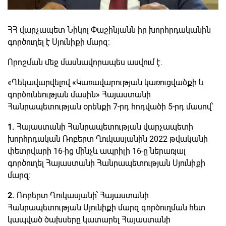
ՀՀ վարչապետ Նիկոլ Փաշինյանն իր խորհրդականին
գործուղել է Սյունիքի մարզ:
Որոշման մեջ մասնավորապես ասվում է.
«Ղեկավարվելով «Կառավարության կառուցվածքի և
գործունեության մասին» Հայաստանի
Հանրապետության օրենքի 7-րդ հոդվածի 5-րդ մասով՝
1.
Հայաստանի Հանրապետության վարչապետի
խորհրդական Ռոբերտ Ղուկասյանին 2022 թվականի
փետրվարի 16-ից մինչև ապրիլի 16-ը ներառյալ
գործուղել Հայաստանի Հանրապետության Սյունիքի
մարզ:
2.
Ռոբերտ Ղուկասյանի՝ Հայաստանի
Հանրապետության Սյունիքի մարզ գործուղման հետ
կապված ծախսերը կատարել Հայաստանի