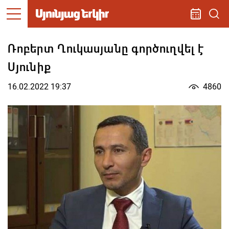
Ռոբերտ Ղուկասյանը գործուղվել է
Սյունիք
16.02.2022 19:37
4860