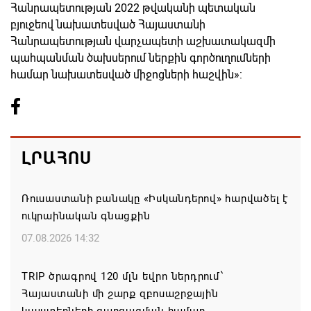
Հանրապետության 2022 թվականի պետական
բյուջեով նախատեսված Հայաստանի
Հանրապետության վարչապետի աշխատակազմի
պահպանման ծախսերում ներքին գործուղումների
համար նախատեսված միջոցների հաշվին»:
ԼՐԱՀՈՍ
Ռուսաստանի բանակը «Իսկանդերով» հարվածել է
ուկրաինական գնացքին
07.08.2026 14:32
TRIP ծրագրով 120 մլն եվրո ներդրում՝
Հայաստանի մի շարք զբոսաշրջային