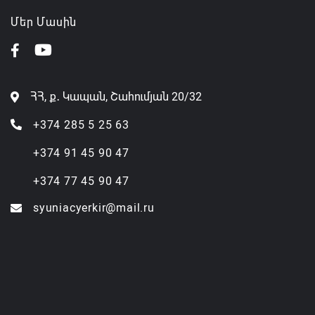
Մեր Մասին
ՀՀ, ք․ Կապան, Շահումյան 20/32
+374 285 5 25 63
+374 91 45 90 47
+374 77 45 90 47
syuniacyerkir@mail.ru