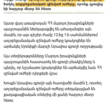
Այսօր վաղ առավոտյան ՀՀ մարդու իրավունքների
պաշտպանին ներկայացվել են ահազանգեր այն
մասին, որ այս գիշեր ժամը 12-ից 1-ի սահմաններում
ադրբեջանական զինված ուժերը կրակոցներ են
արձակել Սյունիքի մարզի Արավուս գյուղի ուղղությամբ:
Այս տեղեկությունները Մարդու իրավունքների
պաշտպանին հաստատել են գյուղի բնակիչները և
պնդել, որ նշանառու կրակոցներ են արձակվել նաև ՀՀ
զինված ուժերի դիրքերի վրա:
Խոսքն Արավուս գյուղի այն հատվածի մասին է, որտեղ
ադրբեջանական զինված ուժերը տեղակայված են
քաղաքացիական տներից մի քանի հարյուր մետր
հեռու: