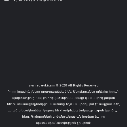
syuniacyerkir.am © 2020 All Rights Reserved
Բոլոր իրավունքները պաշտպանված են: Մեջբերումներ անելիս հղումը
պարտադիր է: Կայքի հոդվածների մասնակի կամ ամբողջական
հեռուստառադիոընթերցումն առանց հղման արգելվում է: Կայքում տեղ
գտած տեսակետները կարող են չհամընկնել խմբագրության կարծիքի
հետ: Գովազդների բովանդակության համար կայքը
պատասխանատվություն չի կրում: