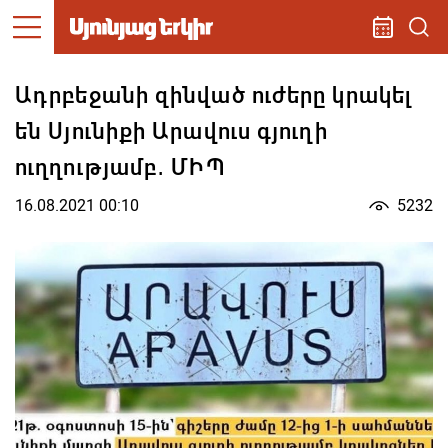
Ադրբեջանի զինված ուժերը կրակել
են Սյունիքի Արավուս գյուղի
ուղղությամբ․ ՄԻՊ
16.08.2021 00:10
5232