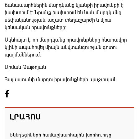
ճանապարհներին մարդկանց կյանքի իրավունքի է
խախտում է: Նրանք խախտում են նաև մարդկանց
սեփականության, ազատ տեղաշարժի և մյուս
կենսական իրավունքները:
Ակնհայտ է, որ մարդկանց իրավունքները հնարավոր
կլինի ապահովել միայն անվտանգության գոտու
պայմաններում:
Արման Թաթոյան
Հայաստանի մարդու իրավունքների պաշտպան
ԼՐԱՀՈՍ
Եկեղեցիների համաշխարհային խորհուրդը