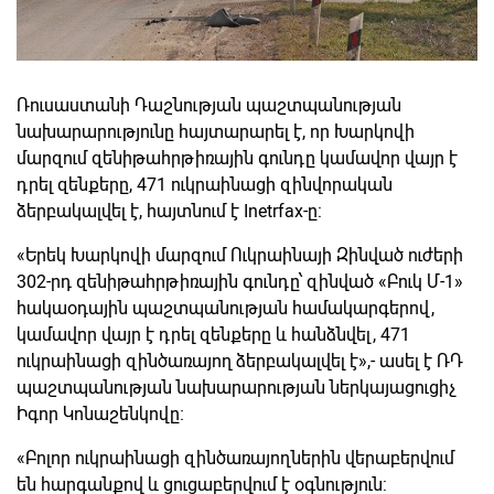
Ռուսաստանի Դաշնության պաշտպանության
նախարարությունը հայտարարել է, որ Խարկովի
մարզում զենիթահրթիռային գունդը կամավոր վայր է
դրել զենքերը, 471 ուկրաինացի զինվորական
ձերբակալվել է, հայտնում է Inetrfax-ը:
«Երեկ Խարկովի մարզում Ուկրաինայի Զինված ուժերի
302-րդ զենիթահրթիռային գունդը՝ զինված «Բուկ Մ-1»
հակաօդային պաշտպանության համակարգերով,
կամավոր վայր է դրել զենքերը և հանձնվել, 471
ուկրաինացի զինծառայող ձերբակալվել է»,- ասել է ՌԴ
պաշտպանության նախարարության ներկայացուցիչ
Իգոր Կոնաշենկովը։
«Բոլոր ուկրաինացի զինծառայողներին վերաբերվում
են հարգանքով և ցուցաբերվում է օգնություն: