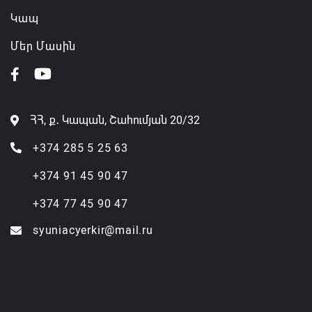
Կապ
Մեր Մասին
ՀՀ, ք․ Կապան, Շահումյան 20/32
+374 285 5 25 63
+374 91 45 90 47
+374 77 45 90 47
syuniacyerkir@mail.ru