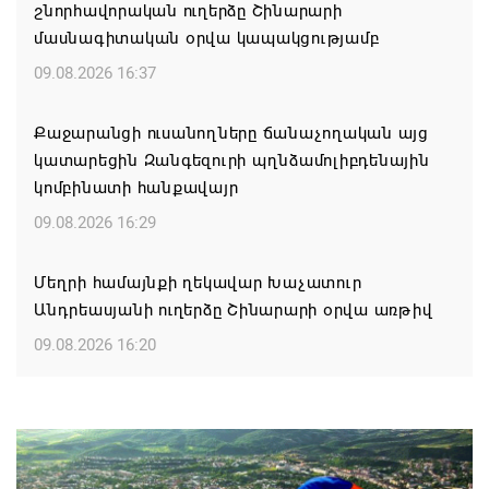
շնորհավորական ուղերձը Շինարարի
մասնագիտական օրվա կապակցությամբ
09.08.2026 16:37
Քաջարանցի ուսանողները ճանաչողական այց
կատարեցին Զանգեզուրի պղնձամոլիբդենային
կոմբինատի հանքավայր
09.08.2026 16:29
Մեղրի համայնքի ղեկավար Խաչատուր
Անդրեասյանի ուղերձը Շինարարի օրվա առթիվ
09.08.2026 16:20
Քաջարան համայնքի ղեկավար Մանվել
Փարամազյանի ուղերձը` Շինարարի
մասնագիտական օրվա կապակցությամբ