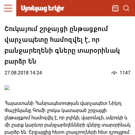
Շուկայում շրջայցի ընթացքում
վարչապետը համոզվել է, որ
բանջարեղենի գները տարօրինակ
բարձր են
27.08.2018 14:24
1147
Հայաստանի Հանրապետության վարչապետ Նիկոլ
Փաշինյանը Գումի շուկա կատարած շրջայցի
ընթացքում համոզվել է, որ լոլիկի, վարունգի, սմբուկի և
մի շարք կարևոր բանջարեղենների գները տարօրինակ
բարձր են: Շրջայցից հետո լրագրողների հետ զրույցում