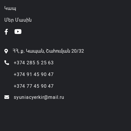
Կապ
Մեր Մասին
ՀՀ, ք․ Կապան, Շահումյան 20/32
+374 285 5 25 63
+374 91 45 90 47
+374 77 45 90 47
syuniacyerkir@mail.ru