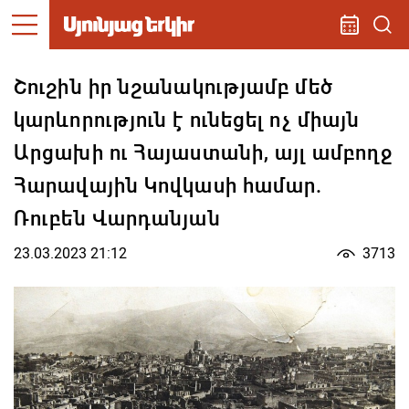
Շուշին իր նշանակությամբ մեծ
կարևորություն է ունեցել ոչ միայն
Արցախի ու Հայաստանի, այլ ամբողջ
Հարավային Կովկասի համար.
Ռուբեն Վարդանյան
23.03.2023 21:12
3713