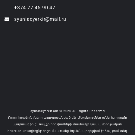
+374 77 45 90 47
syuniacyerkir@mail.ru
syuniacyerkir.am © 2020 All Rights Reserved
Բոլոր իրավունքները պաշտպանված են: Մեջբերումներ անելիս հղումը
պարտադիր է: Կայքի հոդվածների մասնակի կամ ամբողջական
հեռուստառադիոընթերցումն առանց հղման արգելվում է: Կայքում տեղ