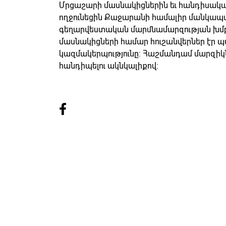
Մրցաշարի մասնակիցներին եւ հանդիսական
ողջունեցին Քաջարանի համալիր մանկա
գեղարվեստական մարմնամարզության խմբ
մասնակիցների համար հուշանվերներ էր պ
կազմակերպությունը: Հաշմանդամ մարզիկ
հանդիպելու ակնկալիքով: