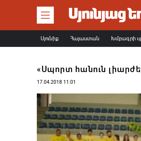
Սյունիք
Հայաստան
Խմբագրի ս
«Սպորտ հանուն լիարժե
17.04.2018 11:01