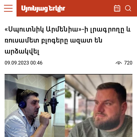
«Սպուտնիկ Արմենիա»-ի լրագրողը և
ռուսամետ բլոգերը ազատ են
արձակվել
09.09.2023 00:46
720