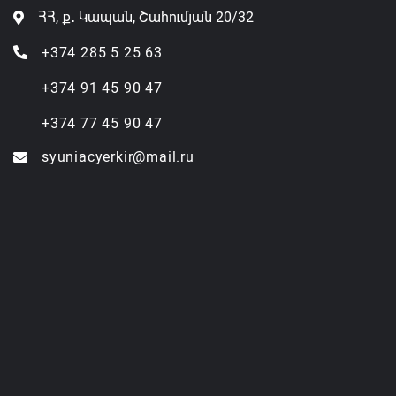
ՀՀ, ք․ Կապան, Շահումյան 20/32
+374 285 5 25 63
+374 91 45 90 47
+374 77 45 90 47
syuniacyerkir@mail.ru