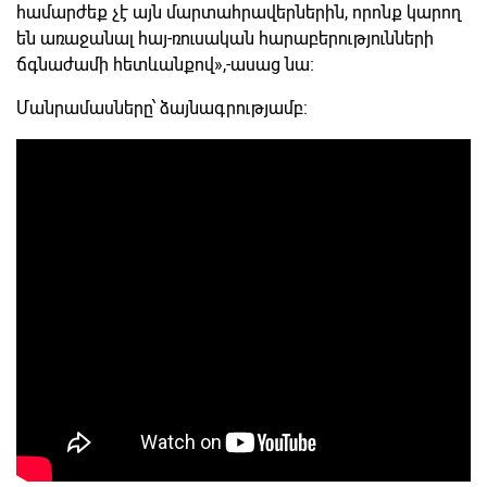
համարժեք չէ այն մարտահրավերներին, որոնք կարող
են առաջանալ հայ-ռուսական հարաբերությունների
ճգնաժամի հետևանքով»,-ասաց նա։
Մանրամասները՝ ձայնագրությամբ։