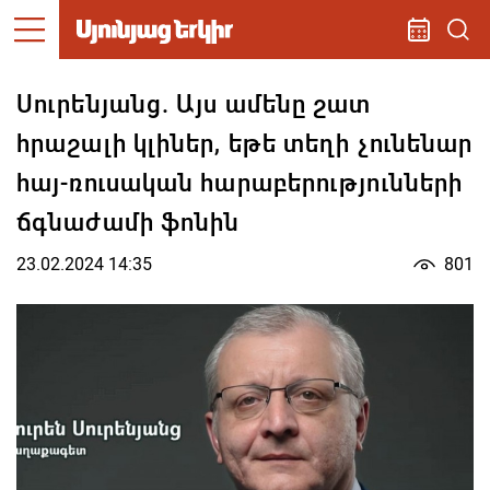
Սուրենյանց. Այս ամենը շատ
հրաշալի կլիներ, եթե տեղի չունենար
հայ-ռուսական հարաբերությունների
ճգնաժամի ֆոնին
23.02.2024 14:35
801