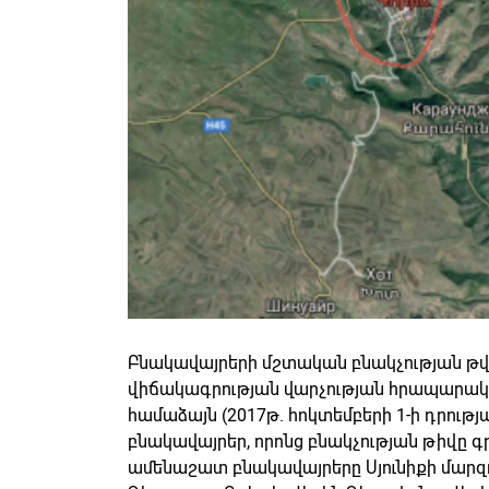
Բնակավայրերի մշտական բնակչության թ
վիճակագրության վարչության հրապարակ
համաձայն (2017թ. հոկտեմբերի 1-ի դրությ
բնակավայրեր, որոնց բնակչության թիվը գր
ամենաշատ բնակավայրերը Սյունիքի մարզու