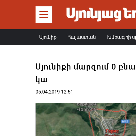
Սյունիք
Հայաստան
Խմբագրի ս
Սյունիքի մարզում 0 բնա
կա
05.04.2019 12:51