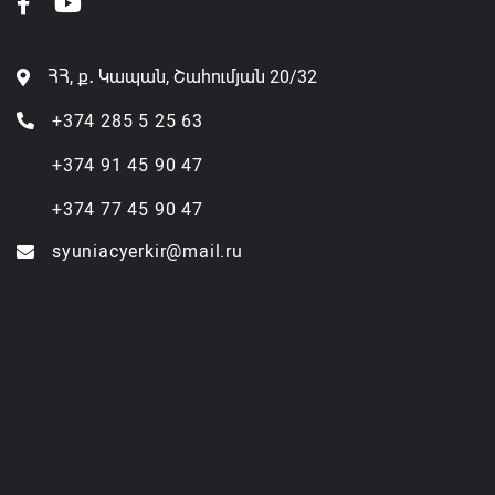
ՀՀ, ք․ Կապան, Շահումյան 20/32
+374 285 5 25 63
+374 91 45 90 47
+374 77 45 90 47
syuniacyerkir@mail.ru