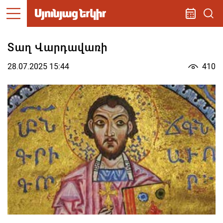
Տաղ Վարդավառի
28.07.2025 15:44
410