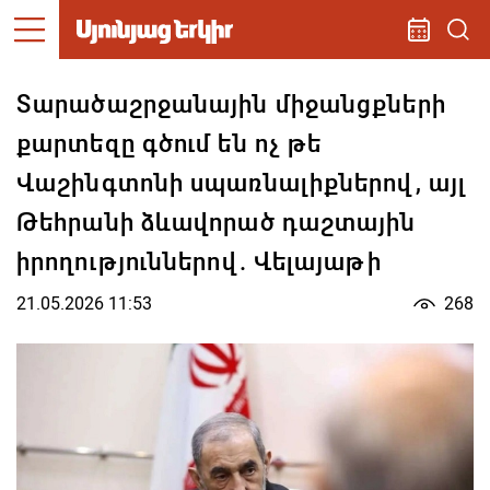
Տարածաշրջանային միջանցքների
քարտեզը գծում են ոչ թե
Վաշինգտոնի սպառնալիքներով, այլ
Թեհրանի ձևավորած դաշտային
իրողություններով. Վելայաթի
21.05.2026 11:53
268