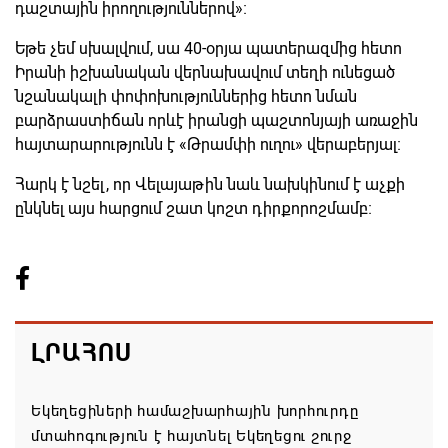
դաշտային իրողություններով»։
Եթե չեմ սխալվում, սա 40-օրյա պատերազմից հետո
Իրանի իշխանական վերնախավում տեղի ունեցած
նշանակալի փոփոխություններից հետո նման
բարձրաստիճան որևէ իրանցի պաշտոնյայի առաջին
հայտարարությունն է «Թրամփի ուղու» վերաբերյալ։
Հարկ է նշել, որ Վելայաթին նաև նախկինում է աչքի
ընկնել այս հարցում շատ կոշտ դիրքորոշմամբ։
ԼՐԱՀՈՍ
Եկեղեցիների համաշխարհային խորհուրդը
մտահոգություն է հայտնել Եկեղեցու շուրջ