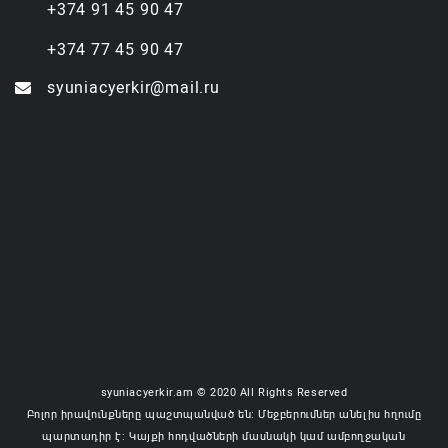
+374 91 45 90 47
+374 77 45 90 47
syuniacyerkir@mail.ru
syuniacyerkir.am © 2020 All Rights Reserved
Բոլոր իրավունքները պաշտպանված են: Մեջբերումներ անելիս հղումը
պարտադիր է: Կայքի հոդվածների մասնակի կամ ամբողջական