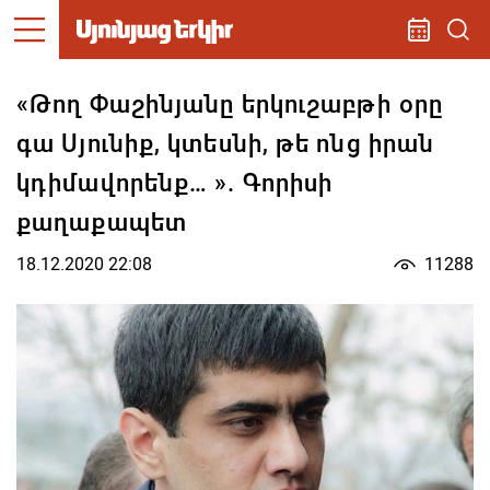
«Թող Փաշինյանը երկուշաբթի օրը
գա Սյունիք, կտեսնի, թե ոնց իրան
կդիմավորենք… ». Գորիսի
քաղաքապետ
18.12.2020 22:08
11288