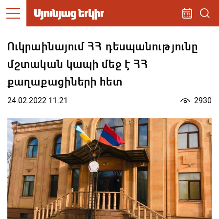
Ուկրաինայում ՀՀ դեսպանությունը
մշտական կապի մեջ է ՀՀ
քաղաքացիների հետ
24.02.2022 11:21
2930