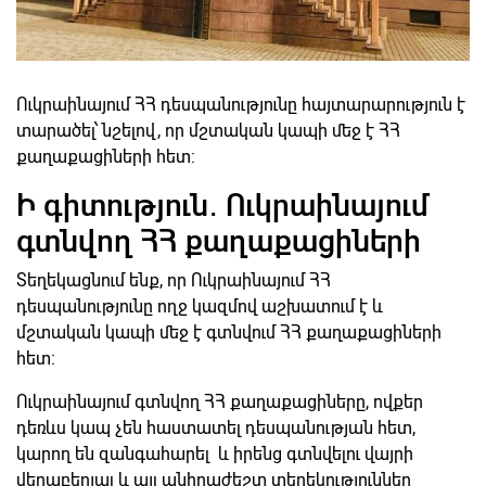
Ուկրաինայում ՀՀ դեսպանությունը հայտարարություն է
տարածել՝ նշելով, որ մշտական կապի մեջ է ՀՀ
քաղաքացիների հետ:
Ի գիտություն․ Ուկրաինայում
գտնվող ՀՀ քաղաքացիների
Տեղեկացնում ենք, որ Ուկրաինայում ՀՀ
դեսպանությունը ողջ կազմով աշխատում է և
մշտական կապի մեջ է գտնվում ՀՀ քաղաքացիների
հետ։
Ուկրաինայում գտնվող ՀՀ քաղաքացիները, ովքեր
դեռևս կապ չեն հաստատել դեսպանության հետ,
կարող են զանգահարել և իրենց գտնվելու վայրի
վերաբերյալ և այլ անհրաժեշտ տեղեկություններ