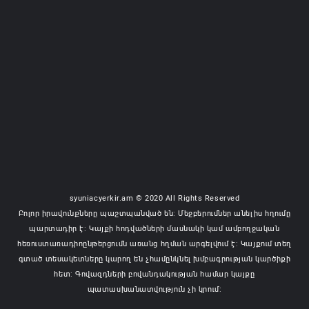
syuniacyerkir.am © 2020 All Rights Reserved
Բոլոր իրավունքները պաշտպանված են: Մեջբերումներ անելիս հղումը
պարտադիր է: Կայքի հոդվածների մասնակի կամ ամբողջական
հեռուստառադիոընթերցումն առանց հղման արգելվում է: Կայքում տեղ
գտած տեսակետները կարող են չհամընկնել խմբագրության կարծիքի
հետ: Գովազդների բովանդակության համար կայքը
պատասխանատվություն չի կրում: