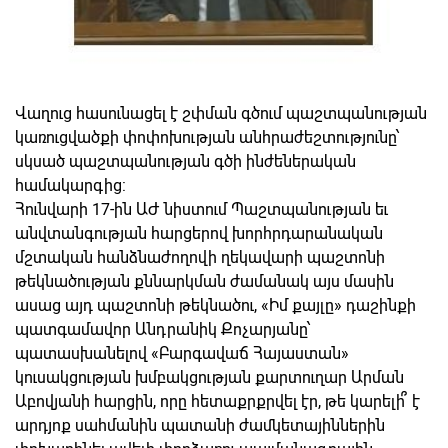
Վաղուց հասունացել է շփման գծում պաշտպանության
կառուցվածքի փոփոխության անհրաժեշտությունը՝
սկսած պաշտպանության գծի ինժեներական
համակարգից:
Հունվարի 17-ին ԱԺ նիստում Պաշտպանության եւ
անվտանգության հարցերով խորհրդարանական
մշտական հանձնաժողովի ղեկավարի պաշտոնի
թեկնածության քննարկման ժամանակ այս մասին
ասաց այդ պաշտոնի թեկնածու, «Իմ քայլը» դաշինքի
պատգամավոր Անդրանիկ Քոչարյանը՝
պատասխանելով «Բարգավաճ Հայաստան»
կուսակցության խմբակցության քարտուղար Արման
Աբովյանի հարցին, որը հետաքրքրվել էր, թե կարելի՞ է
արդյոք սահմանին պատանի ժամկետայիններին