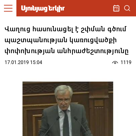
Վաղուց հասունացել է շփման գծում
պաշտպանության կառուցվածքի
փոփոխության անհրաժեշտությունը
17.01.2019 15:04
1119