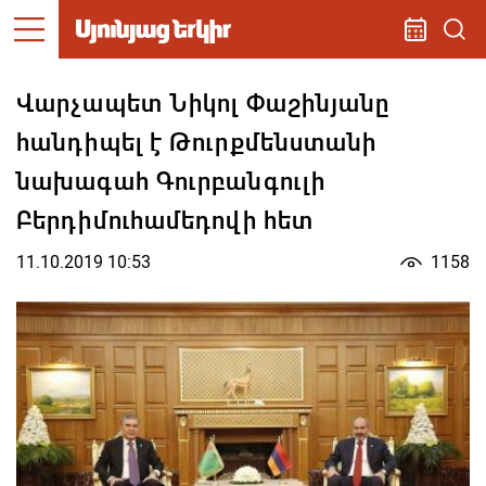
Վարչապետ Նիկոլ Փաշինյանը
հանդիպել է Թուրքմենստանի
նախագահ Գուրբանգուլի
Բերդիմուհամեդովի հետ
11.10.2019 10:53
1158