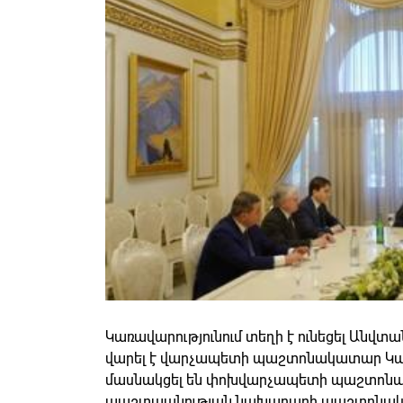
Կառավարությունում տեղի է ունեցել Անվտա
վարել է վարչապետի պաշտոնակատար Կա
մասնակցել են փոխվարչապետի պաշտոնակ
պաշտպանության նախարարի պաշտոնակա