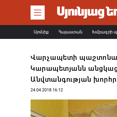
Սյունիք
Հայաստան
Խմբագրի ս
Վարչապետի պաշտոնա
Կարապետյանն անցկացր
Անվտանգության խորհր
24.04.2018 16:12