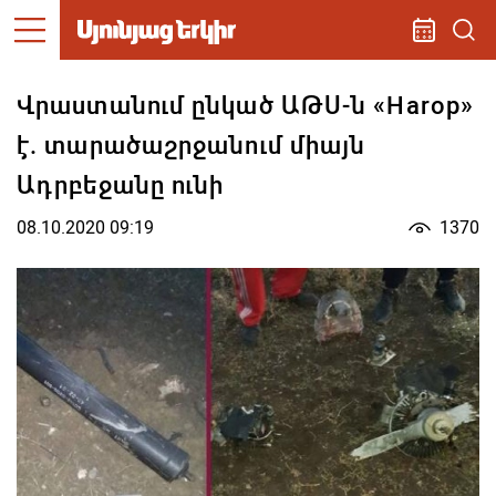
Վրաստանում ընկած ԱԹՍ-ն «Harop»
է. տարածաշրջանում միայն
Ադրբեջանը ունի
08.10.2020 09:19
1370