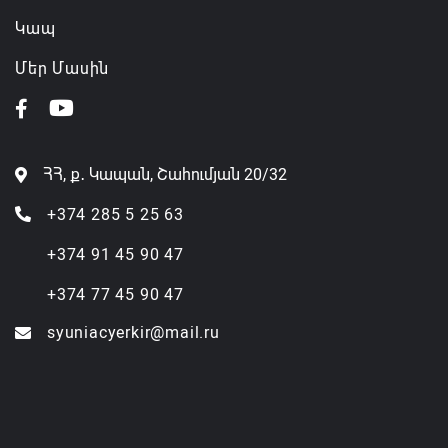
Կապ
Մեր Մասին
ՀՀ, ք․ Կապան, Շահումյան 20/32
+374 285 5 25 63
+374 91 45 90 47
+374 77 45 90 47
syuniacyerkir@mail.ru