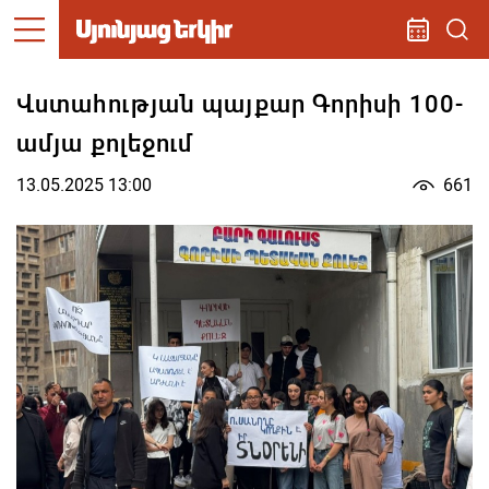
Վստահության պայքար Գորիսի 100-
ամյա քոլեջում
13.05.2025 13:00
661