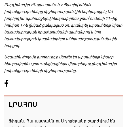
Ընդդիմադիր «Հայաստան» և « Պատիվ ունեմ»
խմբակցությունները միջնորդություն էին ներկայացրել ԱԺ
խորհրդին՝ պահանջելով հնարավորինս շուտ՝ հունիսի 11–ից
հունիսի 17-ն ընկած ցանկացած օր, գումարել արտահերթ նիստ՝
կառավարության հրաժարականի պահանջով և նոր
կառավարություն կազմավորելու անհրաժեշտության մասին
հարցով։
Ազգային ժողովի խորհուրդը մերժել էր արտահերթ նիստը
հնարավորինս շուտ անցկացնելու վերաբերյալ ընդդիմադիր
խմբակցությունների միջնորդությունը:
ԼՐԱՀՈՍ
Ֆիդան. Հայաստանն ու Ադրբեջանը շարժվում են