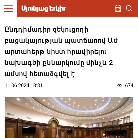
Ընդդիմադիր զեկուցողի
բացակայության պատճառով ԱԺ
արտահերթ նիստ հրավիրելու
նախագծի քննարկումը մինչև 2
ամսով հետաձգվել է
11.06.2024 18:31
674