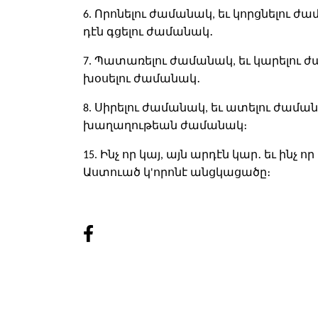
6. Որոնելու ժամանակ, եւ կորցնելու ժ
դէն գցելու ժամանակ․
7. Պատառելու ժամանակ, եւ կարելու ժ
խօսելու ժամանակ․
8. Սիրելու ժամանակ, եւ ատելու ժամ
խաղաղութեան ժամանակ։
15. Ինչ որ կայ, այն արդէն կար․ եւ ինչ որ 
Աստուած կ'որոնէ անցկացածը։