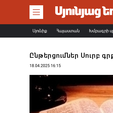
Սյունիք
Հայաստան
Խմբագրի ս
Ընթերցումներ Սուրբ գր
18.04.2025 16:15