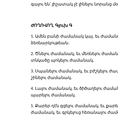
գալու են՝ յիշատակ չէ լինելու նորանց մօ
ԺՈՂՈՎՈՂ, Գլուխ Գ
1. Ամեն բանի ժամանակ կայ․ եւ ժաման
ձեռնարկութեան։
2. Ծնելու ժամանակ, եւ մեռնելու ժամա
տնկածը պոկելու ժամանակ․
3. Սպանելու ժամանակ, եւ բժշկելու ժ
շինելու ժամանակ․
4. Լալու ժամանակ, եւ ծիծաղելու ժամ
պարելու ժամանակ․
5. Քարեր դէն գցելու ժամանակ, եւ քար
ժամանակ, եւ գրկելուց հեռանալու ժա