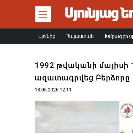
Սյունիք
Հայաստան
Խմբագրի ս
1992 թվականի մայիսի 
ազատագրվեց Բերձորը
18.05.2026 12:11