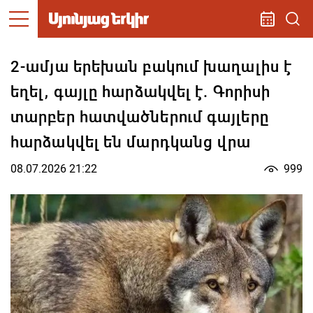
2-ամյա երեխան բակում խաղալիս է
եղել, գայլը հարձակվել է. Գորիսի
տարբեր հատվածներում գայլերը
հարձակվել են մարդկանց վրա
08.07.2026 21:22
999