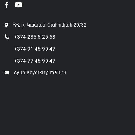
ՀՀ, ք․ Կապան, Շահումյան 20/32
+374 285 5 25 63
+374 91 45 90 47
+374 77 45 90 47
syuniacyerkir@mail.ru