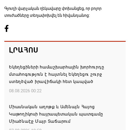
Գյուղի վարչական ղեկավարը փոխանցեց, որ բոլոր
տուժածները տեղափոխվել են հիվանդանոց։
ԼՐԱՀՈՍ
Եկեղեցիների համաշխարհային խորհուրդը
մտահոգություն է հայտնել Եկեղեցու շուրջ
ստեղծված իրավիճակի հետ կապված
08.08.2026 00:22
Միասնական աղոթք և Ամենայն Հայոց
Կաթողիկոսի հայրապետական պատգամը
Միածնաէջ Մայր Տաճարում