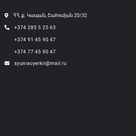
ՀՀ, ք․ Կապան, Շահումյան 20/32
+374 285 5 25 63
+374 91 45 90 47
+374 77 45 90 47
syuniacyerkir@mail.ru