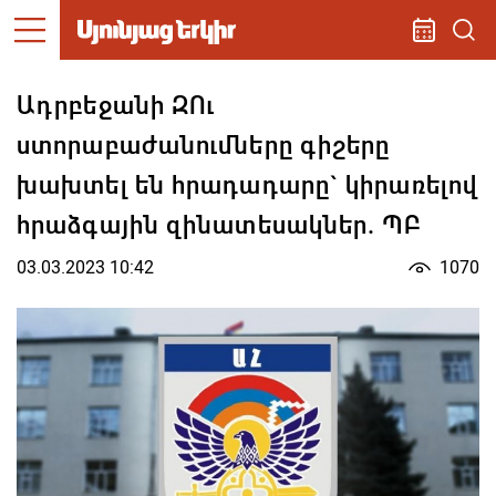
Ադրբեջանի ԶՈւ
ստորաբաժանումները գիշերը
խախտել են հրադադարը` կիրառելով
հրաձգային զինատեսակներ. ՊԲ
03.03.2023 10:42
1070