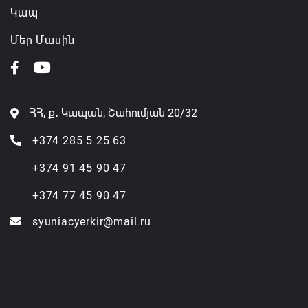
Կապ
Մեր Մասին
ՀՀ, ք․ Կապան, Շահումյան 20/32
+374 285 5 25 63
+374 91 45 90 47
+374 77 45 90 47
syuniacyerkir@mail.ru