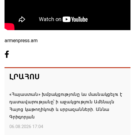
armenpress.am
ԼՐԱՀՈՍ
«Հայաստան» խմբակցությունը ևս մասնակցելու է
դատավարությանը՝ ի աջակցություն Ամենայն
Հայոց կաթողիկոսի և սրբազանների. Աննա
Գրիգորյան
06.08.2026 17:04