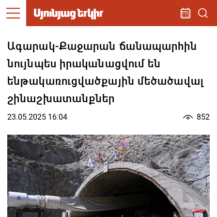
Ագարակ-Քաջարան ճանապարհին
նույնպես իրականացվում են
ենթակառուցվածքային մեծածավալ
շինաշխատանքներ
23.05.2025 16:04
852