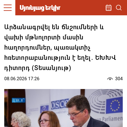
Արձանագրվել են ճնշումների և
վախի մթնոլորտի մասին
հաղորդումներ, պառակտիչ
հռետորաբանություն է եղել. ԵԽԽՎ
դիտորդ (Տեսանյութ)
08.06.2026 17:26
304