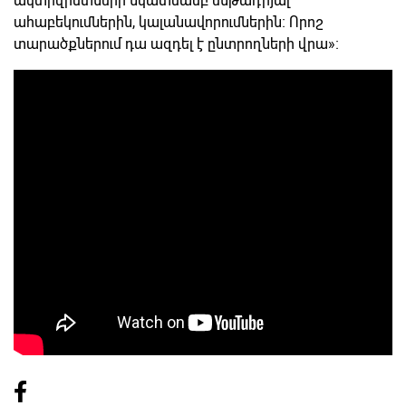
ակտիվիստների նկատմամբ ենթադրյալ
ահաբեկումներին, կալանավորումներին։ Որոշ
տարածքներում դա ազդել է ընտրողների վրա»։