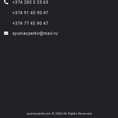
+374 285 5 25 63
+374 91 45 90 47
+374 77 45 90 47
syuniacyerkir@mail.ru
syuniacyerkir.am © 2020 All Rights Reserved