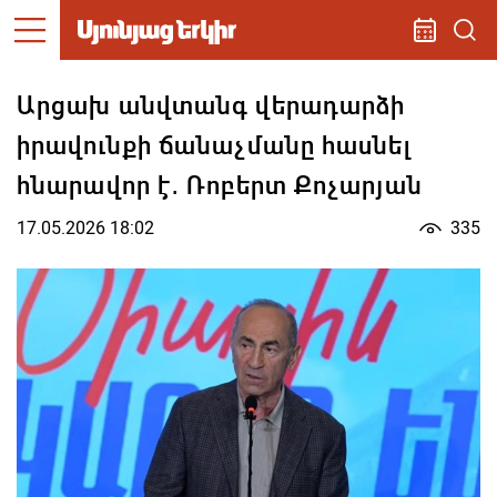
Արցախ անվտանգ վերադարձի
իրավունքի ճանաչմանը հասնել
հնարավոր է․ Ռոբերտ Քոչարյան
17.05.2026 18:02
335