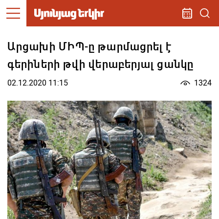
Արցախի ՄԻՊ-ը թարմացրել է
գերիների թվի վերաբերյալ ցանկը
02.12.2020 11:15
1324