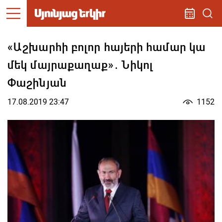
«Աշխարհի բոլոր հայերի համար կա
մեկ մայրաքաղաք»․ Նիկոլ
Փաշինյան
17.08.2019 23:47
1152