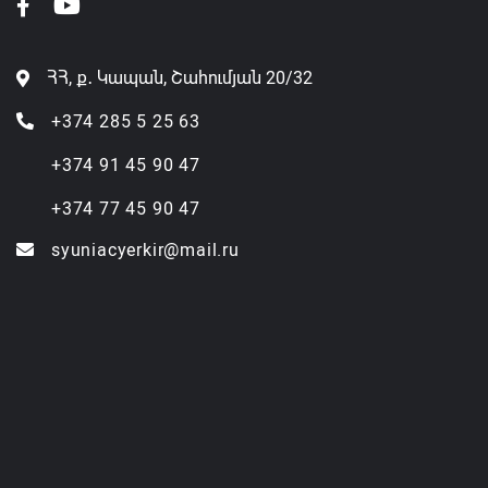
ՀՀ, ք․ Կապան, Շահումյան 20/32
+374 285 5 25 63
+374 91 45 90 47
+374 77 45 90 47
syuniacyerkir@mail.ru