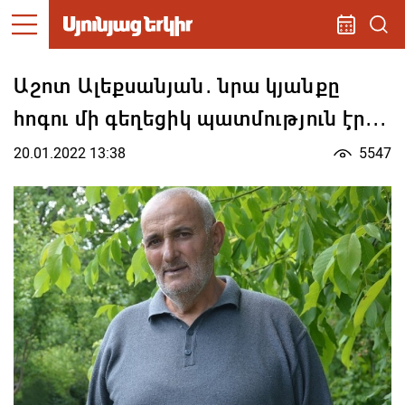
Աշոտ Ալեքսանյան․ նրա կյանքը
հոգու մի գեղեցիկ պատմություն էր․․․
20.01.2022 13:38
5547