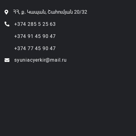
ՀՀ, ք․ Կապան, Շահումյան 20/32
+374 285 5 25 63
+374 91 45 90 47
+374 77 45 90 47
syuniacyerkir@mail.ru