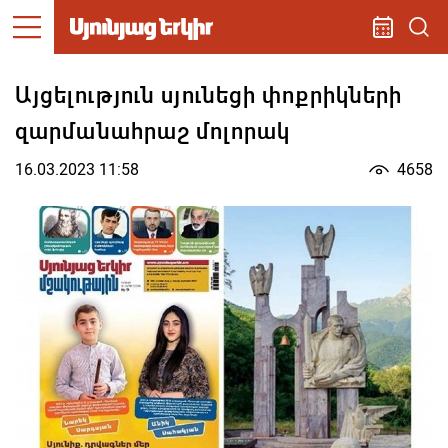
Այցելություն սյունեցի փոքրիկների
զարմանահրաշ մոլորակ
16.03.2023 11:58
4658