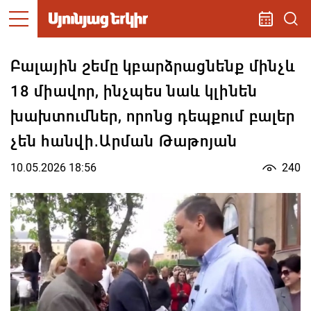
Բալային շեմը կբարձրացնենք մինչև
18 միավոր, ինչպես նաև կլինեն
խախտումներ, որոնց դեպքում բալեր
չեն հանվի․Արման Թաթոյան
10.05.2026 18:56
240