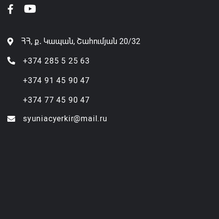
ՀՀ, ք․ Կապան, Շահումյան 20/32
+374 285 5 25 63
+374 91 45 90 47
+374 77 45 90 47
syuniacyerkir@mail.ru