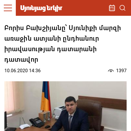
Բորիս Բախշիյանը՝ Սյունիքի մարզի
առաջին ատյանի ընդհանուր
իրավասության դատարանի
դատավոր
10.06.2020 14:36
1397