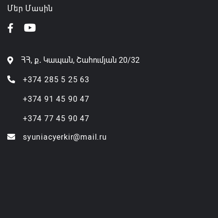
Մեր Մասին
ՀՀ, ք․ Կապան, Շահումյան 20/32
+374 285 5 25 63
+374 91 45 90 47
+374 77 45 90 47
syuniacyerkir@mail.ru